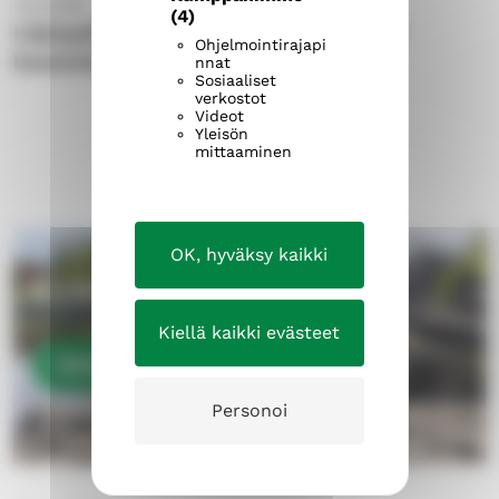
3.6.2026
(4)
Löytyykö keinoja vähentää nuorten
Ohjelmointirajapi
huumekuolemia?
nnat
Sosiaaliset
verkostot
Videot
Yleisön
mittaaminen
LATAA LISÄÄ
OK, hyväksy kaikki
Kirkko on arvojohtaja:
Kiellä kaikki evästeet
KESKITYTÄÄN VARJELUUN
Personoi