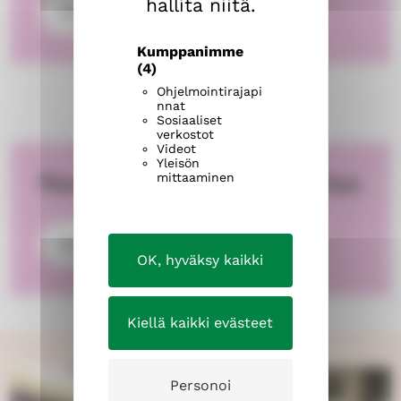
hallita niitä.
Nuortsit
Kumppanimme
(4)
Ohjelmointirajapi
nnat
Sosiaaliset
verkostot
Videot
Yleisön
mittaaminen
Nuorten aikuisten toimintaa
Nuoret aikuiset
OK, hyväksy kaikki
Kiellä kaikki evästeet
Personoi