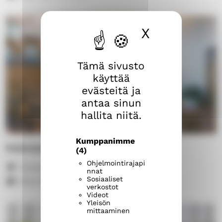
X
Piilota ev
Tämä sivusto
käyttää
evästeitä ja
antaa sinun
hallita niitä.
Kumppanimme
Kalevankankaan pieni kappeli
(4)
Ohjelmointirajapi
Hautausmaankatu 5, 33100 Tampere
nnat
Sosiaaliset
Max 50 henkilöä
verkostot
Videot
Yleisön
mittaaminen