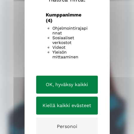
Kumppanimme
(4)
Ohjelmointirajapi
nnat
Sosiaaliset
verkostot
Videot
Yleisön
mittaaminen
OK, hyväksy kaikki
Kiellä kaikki evästeet
Personoi