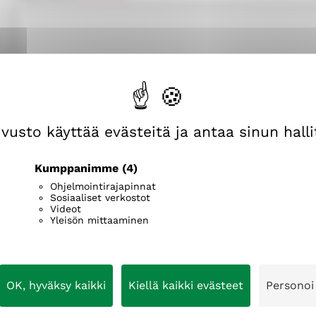
vusto käyttää evästeitä ja antaa sinun hallit
Kumppanimme
(4)
Ohjelmointirajapinnat
Sosiaaliset verkostot
Videot
Yleisön mittaaminen
Nimi
Etunimi
OK, hyväksy kaikki
Kiellä kaikki evästeet
Personoi
Toivon, että minuun otetaan yhteyttä henkilökohtaisest