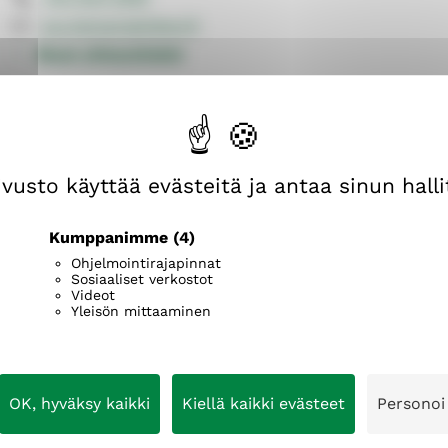
n
n
piu.heinamaki@evl.fi
i
i
k
k
Muut yhteystiedot
e
e
vusto käyttää evästeitä ja antaa sinun hallit
Kumppanimme
(4)
Ohjelmointirajapinnat
Sosiaaliset verkostot
Videot
Yleisön mittaaminen
OK, hyväksy kaikki
Kiellä kaikki evästeet
Personoi