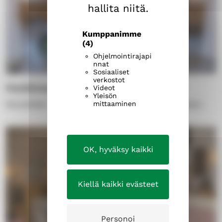
hallita niitä.
Kumppanimme
(4)
Ohjelmointirajapi
nnat
Sosiaaliset
verkostot
Hankinnat
Videot
Yleisön
mittaaminen
Meneillään olevat kilpailutukset ja toimittajatiedot.
OK, hyväksy kaikki
Kiellä kaikki evästeet
Personoi