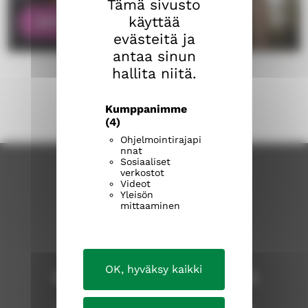
Tämä sivusto
käyttää
HAUTAHAKU.FI
evästeitä ja
antaa sinun
hallita niitä.
Kumppanimme
(4)
Ohjelmointirajapi
nnat
Sosiaaliset
verkostot
Videot
Yleisön
mittaaminen
OK, hyväksy kaikki
Tampereen ev.lut. seurakuntayhtymä