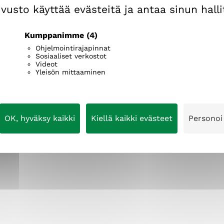
vusto käyttää evästeitä ja antaa sinun hallit
Kumppanimme
(4)
040 804 8535
Ohjelmointirajapinnat
leena.kuusjarvi@evl.fi
Sosiaaliset verkostot
Videot
Yleisön mittaaminen
OK, hyväksy kaikki
Kiellä kaikki evästeet
Personoi