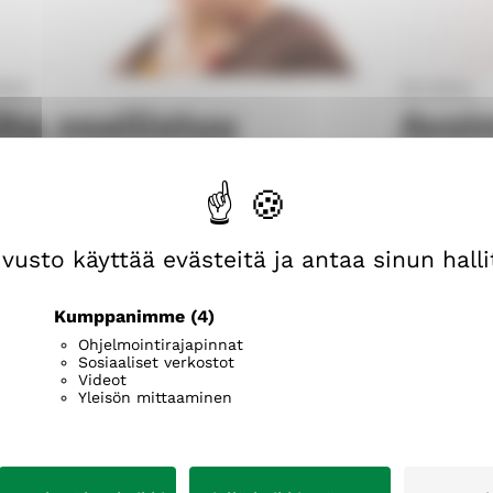
2024
10.1.2024
lta osallistuu
Avoi
teiskunnalliseen
eskusteluun
vusto käyttää evästeitä ja antaa sinun hallit
Kumppanimme
(4)
Ohjelmointirajapinnat
Sosiaaliset verkostot
Videot
Yleisön mittaaminen