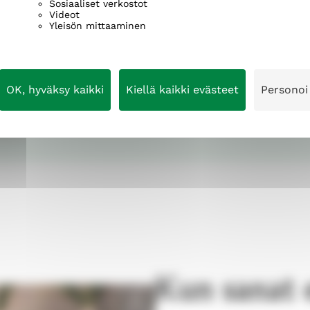
Sosiaaliset verkostot
Videot
Yleisön mittaaminen
elemaan myös pienistä
OK, hyväksy kaikki
Kiellä kaikki evästeet
Personoi
Kun sanat e