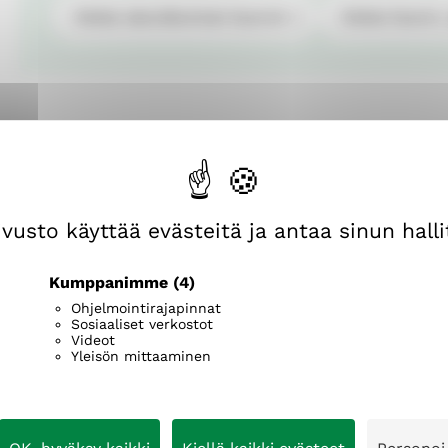
Katso seurakunnan kuorot
Katso kuoro- 
Tulevat konsertit ja
vusto käyttää evästeitä ja antaa sinun hallit
Kumppanimme
(4)
Ohjelmointirajapinnat
Sosiaaliset verkostot
Videot
Yleisön mittaaminen
Tuomiokirkkoseurakunta
Tuomiokirkkoseura
Iltapäivän
Lounasmu